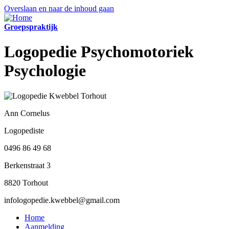
Overslaan en naar de inhoud gaan
Groepspraktijk
Logopedie Psychomotoriek
Psychologie
Ann Cornelus
Logopediste
0496 86 49 68
Berkenstraat 3
8820 Torhout
infologopedie.kwebbel@gmail.com
Home
Aanmelding