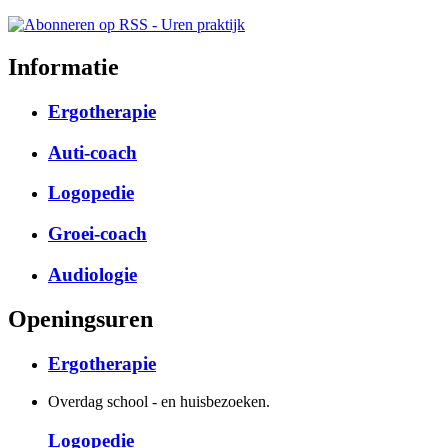
Informatie
Ergotherapie
Auti-coach
Logopedie
Groei-coach
Audiologie
Openingsuren
Ergotherapie
Overdag school - en huisbezoeken.
Logopedie